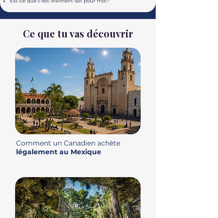
Est-ce que c'est vraiment fait pour moi?
Ce que tu vas découvrir
Comment un Canadien achète
légalement au Mexique