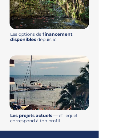
Les options de
financement
disponibles
depuis ici
Les projets actuels
— et lequel
correspond à ton profil