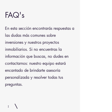
FAQ's
En esta sección encontrarás respuestas a
las dudas más comunes sobre
inversiones y nuestros proyectos
inmobiliarios. Si no encuentras la
información que buscas, no dudes en
contactarnos: nuestro equipo estará
encantado de brindarte asesoría
personalizada y resolver todas tus
preguntas.
1