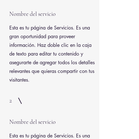
Nombre del servicio
Esta es tu página de Servicios. Es una
gran oportunidad para proveer
información. Haz doble clic en la caja
de texto para editar tu contenido y
asegurarte de agregar todos los detalles
relevantes que quieras compartir con tus
visitantes.
2
Nombre del servicio
Esta es tu página de Servicios. Es una