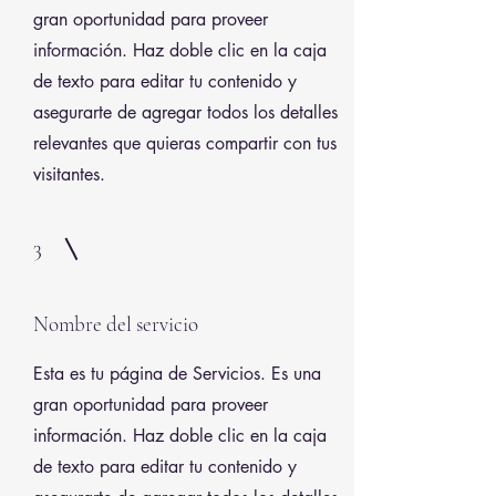
gran oportunidad para proveer
información. Haz doble clic en la caja
de texto para editar tu contenido y
asegurarte de agregar todos los detalles
relevantes que quieras compartir con tus
visitantes.
3
Nombre del servicio
Esta es tu página de Servicios. Es una
gran oportunidad para proveer
información. Haz doble clic en la caja
de texto para editar tu contenido y