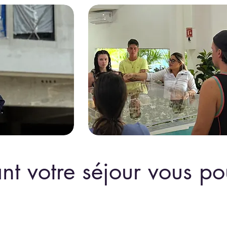
nt votre séjour vous p