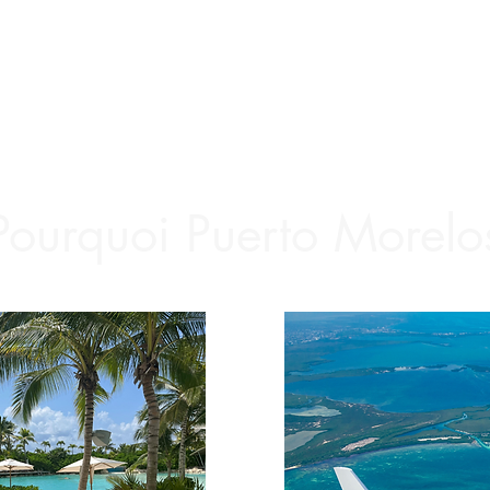
Pourquoi Puerto Morelo