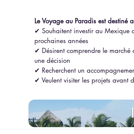
Le Voyage au Paradis est destiné 
✔ Souhaitent investir au Mexique 
prochaines années
✔ Désirent comprendre le marché 
une décision
✔ Recherchent un accompagnement
✔ Veulent visiter les projets avant d