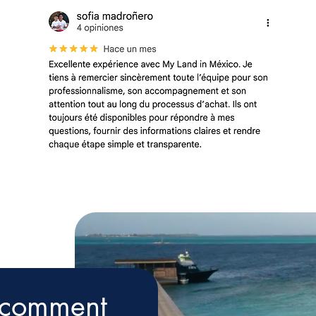
r comment