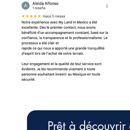
Prêt à découvri